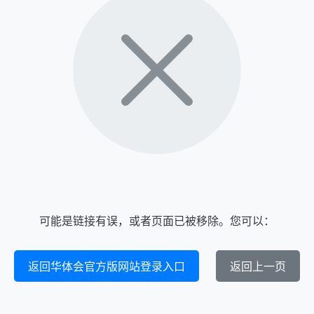
可能是链接有误，或者页面已被移除。您可以：
返回华体会官方版网站登录入口
返回上一页