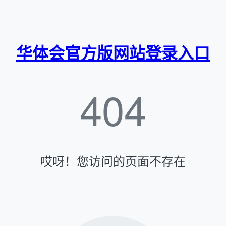
华体会官方版网站登录入口
404
哎呀！您访问的页面不存在