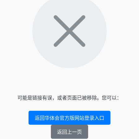
可能是链接有误，或者页面已被移除。您可以：
返回华体会官方版网站登录入口
返回上一页