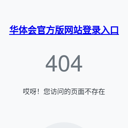
华体会官方版网站登录入口
404
哎呀！您访问的页面不存在