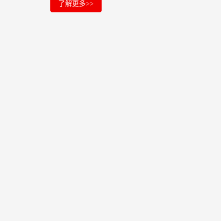
了解更多>>