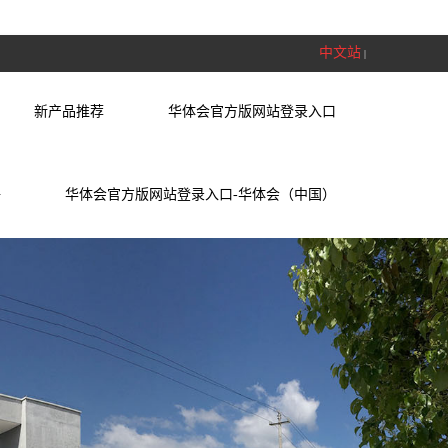
中文站
|
新产品推荐
华体会官方版网站登录入口
聘
华体会官方版网站登录入口-华体会（中国）