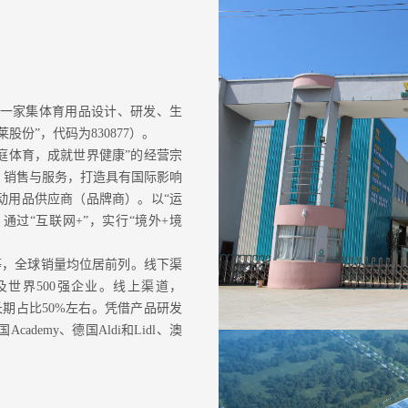
是一家集体育用品设计、研发、生
份”，代码为830877）。
庭体育，成就世界健康”的经营宗
、销售与服务，打造具有国际影响
动用品供应商（品牌商）。以“运
，通过“互联网+”，实行“境外+境
等，全球销量均位居前列。
线下渠
世界500强企业。
线上渠道，
品长期占比50%左右。凭借产品研发
emy、德国Aldi和Lidl、澳