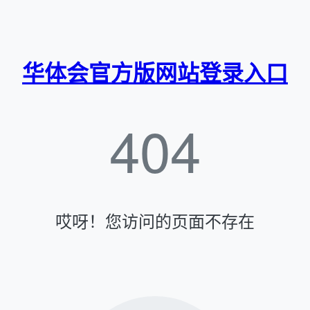
华体会官方版网站登录入口
404
哎呀！您访问的页面不存在