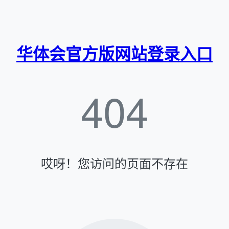
华体会官方版网站登录入口
404
哎呀！您访问的页面不存在