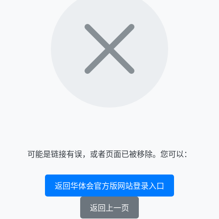
可能是链接有误，或者页面已被移除。您可以：
返回华体会官方版网站登录入口
返回上一页